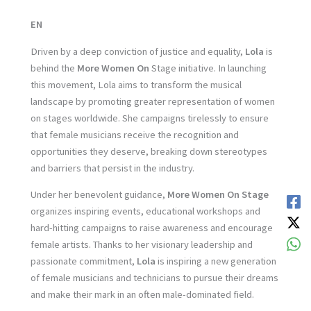
EN
Driven by a deep conviction of justice and equality,
Lola
is
behind the
More Women On
Stage initiative. In launching
this movement, Lola aims to transform the musical
landscape by promoting greater representation of women
on stages worldwide. She campaigns tirelessly to ensure
that female musicians receive the recognition and
opportunities they deserve, breaking down stereotypes
and barriers that persist in the industry.
Under her benevolent guidance,
More Women On Stage
organizes inspiring events, educational workshops and
hard-hitting campaigns to raise awareness and encourage
female artists. Thanks to her visionary leadership and
passionate commitment,
Lola
is inspiring a new generation
of female musicians and technicians to pursue their dreams
and make their mark in an often male-dominated field.