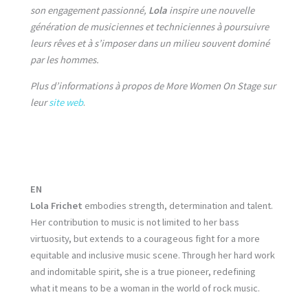
son engagement passionné,
Lola
inspire une nouvelle
génération de musiciennes et techniciennes à poursuivre
leurs rêves et à s’imposer dans un milieu souvent dominé
par les hommes.
Plus d’informations à propos de More Women On Stage sur
leur
site web
.
EN
Lola Frichet
embodies strength, determination and talent.
Her contribution to music is not limited to her bass
virtuosity, but extends to a courageous fight for a more
equitable and inclusive music scene. Through her hard work
and indomitable spirit, she is a true pioneer, redefining
what it means to be a woman in the world of rock music.