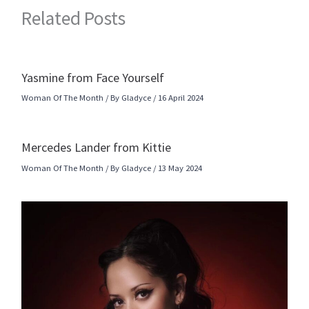
Related Posts
Yasmine from Face Yourself
Woman Of The Month
/ By
Gladyce
/
16 April 2024
Mercedes Lander from Kittie
Woman Of The Month
/ By
Gladyce
/
13 May 2024