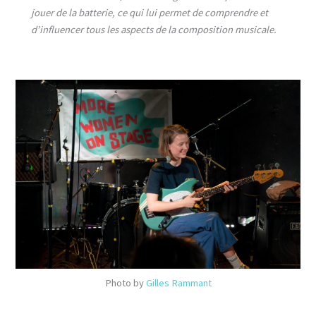
jouer de la batterie, ce qui lui permet de comprendre et
d’influencer tous les aspects de la composition musicale.
Photo by
Gilles Rammant