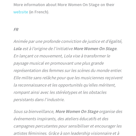
More information about More Women On Stage on their
website
(in French).
FR
Animée par une profonde conviction de justice et d’égalité,
Lola
est à l’origine de l’initiative
More Women On Stage
.
En lançant ce mouvement, Lola vise à transformer le
paysage musical en promouvant une plus grande
représentation des femmes sur les scènes du monde entier.
Elle milite sans relâche pour que les musiciennes reçoivent
la reconnaissance et les opportunités qu’elles méritent,
rompant ainsi avec les stéréotypes et les obstacles
persistants dans l’industrie.
Sous sa bienveillance,
More Women On Stage
organise des
événements inspirants, des ateliers éducatifs et des
campagnes percutantes pour sensibiliser et encourager les
artistes féminines. Grâce à son leadership visionnaire et à