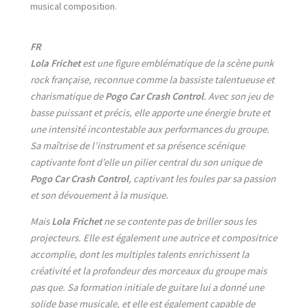
musical composition.
FR
Lola Frichet
est une figure emblématique de la scène punk
rock française, reconnue comme la bassiste talentueuse et
charismatique de
Pogo Car Crash Control
. Avec son jeu de
basse puissant et précis, elle apporte une énergie brute et
une intensité incontestable aux performances du groupe.
Sa maîtrise de l’instrument et sa présence scénique
captivante font d’elle un pilier central du son unique de
Pogo Car Crash Control
, captivant les foules par sa passion
et son dévouement à la musique.
Mais
Lola Frichet
ne se contente pas de briller sous les
projecteurs. Elle est également une autrice et compositrice
accomplie, dont les multiples talents enrichissent la
créativité et la profondeur des morceaux du groupe mais
pas que. Sa formation initiale de guitare lui a donné une
solide base musicale, et elle est également capable de