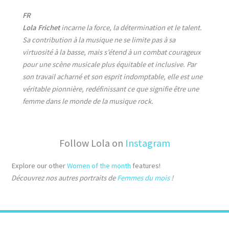
FR
Lola Frichet
incarne la force, la détermination et le talent.
Sa contribution à la musique ne se limite pas à sa
virtuosité à la basse, mais s’étend à un combat courageux
pour une scène musicale plus équitable et inclusive. Par
son travail acharné et son esprit indomptable, elle est une
véritable pionnière, redéfinissant ce que signifie être une
femme dans le monde de la musique rock.
Follow Lola on
Instagram
Explore our other
Women of the month
features!
Découvrez nos autres portraits de
Femmes du mois
!