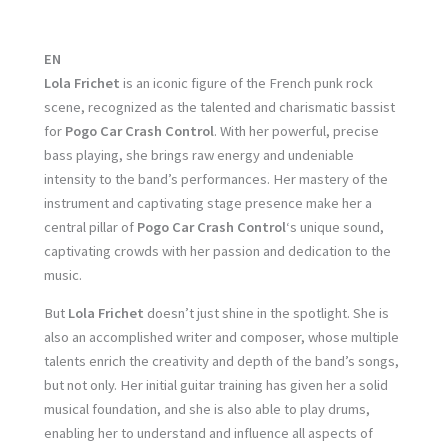
EN
Lola Frichet
is an iconic figure of the French punk rock
scene, recognized as the talented and charismatic bassist
for
Pogo Car Crash Control
. With her powerful, precise
bass playing, she brings raw energy and undeniable
intensity to the band’s performances. Her mastery of the
instrument and captivating stage presence make her a
central pillar of
Pogo Car Crash Control
‘s unique sound,
captivating crowds with her passion and dedication to the
music.
But
Lola Frichet
doesn’t just shine in the spotlight. She is
also an accomplished writer and composer, whose multiple
talents enrich the creativity and depth of the band’s songs,
but not only. Her initial guitar training has given her a solid
musical foundation, and she is also able to play drums,
enabling her to understand and influence all aspects of