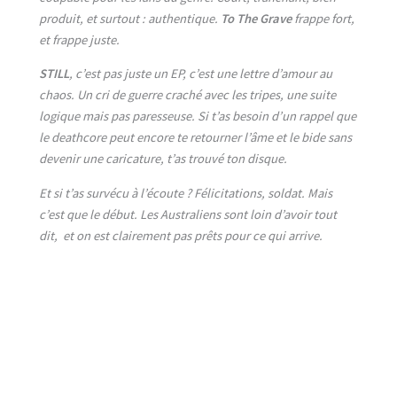
produit, et surtout : authentique.
To The Grave
frappe fort,
et frappe juste.
STILL
, c’est pas juste un EP, c’est une lettre d’amour au
chaos. Un cri de guerre craché avec les tripes, une suite
logique mais pas paresseuse. Si t’as besoin d’un rappel que
le deathcore peut encore te retourner l’âme et le bide sans
devenir une caricature, t’as trouvé ton disque.
Et si t’as survécu à l’écoute ? Félicitations, soldat. Mais
c’est que le début. Les Australiens sont loin d’avoir tout
dit, et on est clairement pas prêts pour ce qui arrive.