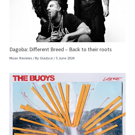
Dagoba: Different Breed – Back to their roots
Music Reviews
/ By
Gladyce
/
5 June 2024