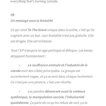
everything that’s burning outside.
FR
Un message sous la brutalité
Ce qui rend
To The Grave
unique dans la scène, c’est qu’ils
cognent avec un but. Leur brutalité n’est pas gratuite. Elle
est dirigée. Elle est militante.
Tout l’EP transpire la rage politique et éthique. Les textes
attaquent frontalement :
•
La souffrance animale et l’industrie de la
viande
sont des cibles principales. Le groupe est
ouvertement vegan, et ça se sent dans chaque hurlement.
Ce n’est pas une posture, c’est une révolte.
• Les paroles
dénoncent aussi la violence
systémique, la manipulation sociale, l’inhumanité
quotidienne.
Ça parle de ce qu’on refuse de voir, ça te