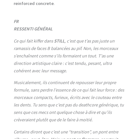
reinforced concrete
.
FR
RESSENTI GÉNÉRAL
Ce qui fait kiffer dans
STILL
, c’est que t’as pas juste un
ramassis de faces B balancées au pif. Non, les morceaux
s’enchaînent comme s’ils formaient un tout. T’as une
direction artistique claire : c’est tendu, pesant, ultra
cohérent avec leur message.
Musicalement, ils continuent de repousser leur propre
formule, sans perdre l’essence de ce qui fait leur force : des
morceaux compacts, furieux, écrits avec le couteau entre
les dents. Tu sens que c’est pas du deathcore générique, tu
sens que ces mecs ont quelque chose à dire et qu’ils
crèveraient plutôt que de le faire à moitié.
Certains diront que c’est une “transition”, un pont entre