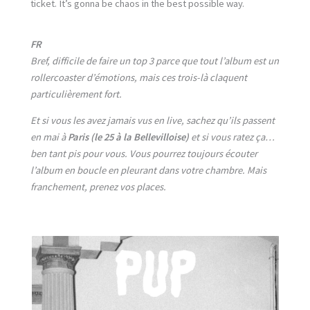
ticket. It’s gonna be chaos in the best possible way.
FR
Bref, difficile de faire un top 3 parce que tout l’album est un
rollercoaster d’émotions, mais ces trois-là claquent
particulièrement fort.
Et si vous les avez jamais vus en live, sachez qu’ils passent
en mai à
Paris (le 25 à la Bellevilloise)
et si vous ratez ça…
ben tant pis pour vous. Vous pourrez toujours écouter
l’album en boucle en pleurant dans votre chambre. Mais
franchement, prenez vos places.