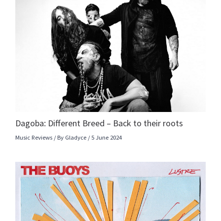
Dagoba: Different Breed – Back to their roots
Music Reviews
/ By
Gladyce
/
5 June 2024