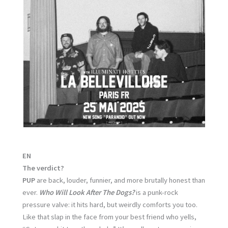
EN
The verdict?
PUP
are back, louder, funnier, and more brutally honest than
ever.
Who Will Look After The Dogs?
is a punk-rock
pressure valve: it hits hard, but weirdly comforts you too.
Like that slap in the face from your best friend who yells,