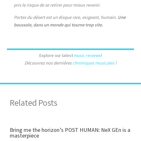
pris le risque de se retirer pour mieux revenir.
Portes du désert est un disque rare, exigeant, humain.
Une
boussole, dans un monde qui tourne trop vite.
Explore our latest
music reviews
!
Découvrez nos dernières
chroniques musicales
!
Related Posts
Bring me the horizon’s POST HUMAN: NeX GEn is a
masterpiece