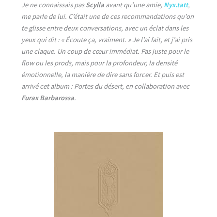
Je ne connaissais pas
Scylla
avant qu’une amie,
Nyx.tatt
,
me parle de lui. C’était une de ces recommandations qu’on
te glisse entre deux conversations, avec un éclat dans les
yeux qui dit : « Écoute ça, vraiment. » Je l’ai fait, et j’ai pris
une claque. Un coup de cœur immédiat. Pas juste pour le
flow ou les prods, mais pour la profondeur, la densité
émotionnelle, la manière de dire sans forcer. Et puis est
arrivé cet album : Portes du désert, en collaboration avec
Furax Barbarossa
.