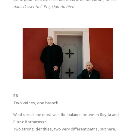
dans l’essentiel. Et ça fait du bien.
EN
Two voices, one breath
What struck me most was the balance between
Scylla
and
Furax Barbarossa
.
Two strong identities, two very different paths, but here,