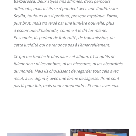
Barbarossa
. Deux styles très affirmés, deux parcours
différents, mais ici ils se répondent avec une fluidité rare.
Scylla
, toujours aussi profond, presque mystique.
Furax
,
plus brut, mais traversé par une lumière nouvelle, plus
d’espoir que d’habitude, comme il le dit lui-même.
Ensemble, ils parlent de fraternité, de transmission, de
cette lucidité qui ne renonce pas à l’émerveillement.
Ce qui me touche le plus dans cet album, c’est qu’ils ne
fuient rien : ni les ombres, ni les blessures, ni les absurdités
du monde. Mais ils choisissent de regarder tout cela avec
recul, avec dignité, avec une forme de sagesse. Ils ne sont
pas là pour fuir, mais pour comprendre. Et nous avec eux.