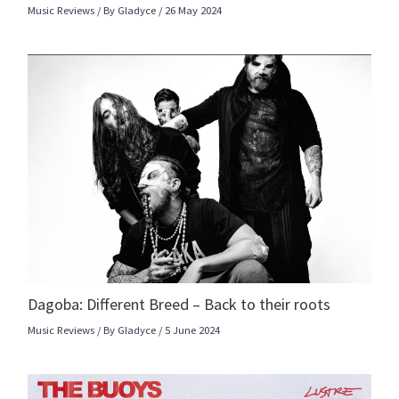
Music Reviews
/ By
Gladyce
/
26 May 2024
Dagoba: Different Breed – Back to their roots
Music Reviews
/ By
Gladyce
/
5 June 2024