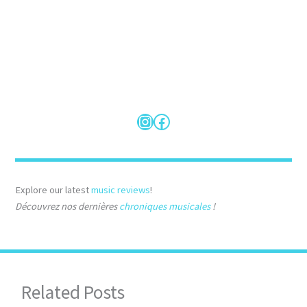
Instagram
Facebook
Explore our latest
music reviews
!
Découvrez nos dernières
chroniques musicales
!
Related Posts