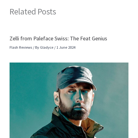
Related Posts
Zelli from Paleface Swiss: The Feat Genius
Flash Reviews
/ By
Gladyce
/
1 June 2024