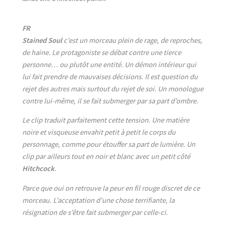
FR
Stained Soul
c’est un morceau plein de rage, de reproches,
de haine. Le protagoniste se débat contre une tierce
personne… ou plutôt une entité. Un démon intérieur qui
lui fait prendre de mauvaises décisions. Il est question du
rejet des autres mais surtout du rejet de soi. Un monologue
contre lui-même, il se fait submerger par sa part d’ombre.
Le clip traduit parfaitement cette tension. Une matière
noire et visqueuse envahit petit à petit le corps du
personnage, comme pour étouffer sa part de lumière. Un
clip par ailleurs tout en noir et blanc avec un petit côté
Hitchcock
.
Parce que oui on retrouve la peur en fil rouge discret de ce
morceau. L’acceptation d’une chose terrifiante, la
résignation de s’être fait submerger par celle-ci.