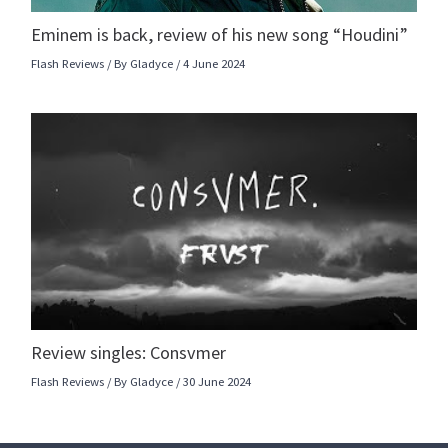
Eminem is back, review of his new song “Houdini”
Flash Reviews
/ By
Gladyce
/
4 June 2024
Review singles: Consvmer
Flash Reviews
/ By
Gladyce
/
30 June 2024