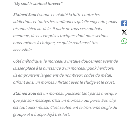
“
My soul is stained forever
”
Stained Soul
évoque en réalité la lutte contre les
addictions et toutes les souffrances qu’elle engendre, mais
résonne bien au-delà. Il parle de tous ces combats
mentaux, de ces emprises toxiques dont nous serions
nous-mêmes à l’origine, ce qui le rend aussi très
accessible.
Côté mélodique, le morceau s’installe doucement avant de
laisser place à la puissance d’un morceau punk hardcore.
Ils empruntent largement de nombreux codes du métal,
offrant ainsi un morceau flirtant avec le sludge et le crust.
Stained Soul
est un morceau puissant tant par sa musique
que par son message. C’est un morceau qui parle. Son clip
est tout aussi réussi. C’est seulement le troisième single du
groupe et il frappe déjà très fort.