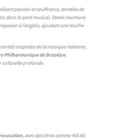
mêlant passion et souffrance, teintées de
, dans le pont musical, Steele murmure
repasser à l’anglais, ajoutant une touche
norités inspirées de la musique indienne,
re Philharmonique de Brooklyn
,
e culturelle profonde.
rovocation
, avec des titres comme Kill All