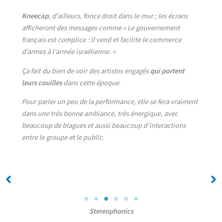
Kneecap
, d’ailleurs, fonce droit dans le mur ; les écrans
afficheront des messages comme « Le gouvernement
français est complice : il vend et facilite le commerce
d’armes à l’armée israélienne. »
Ça fait du bien de voir des artistes engagés
qui portent
leurs couilles
dans cette époque.
Pour parler un peu de la performance, elle se fera vraiment
dans une très bonne ambiance, très énergique, avec
beaucoup de blagues et aussi beaucoup d’interactions
entre le groupe et le public.
No Caption
No Caption
Stereophonics