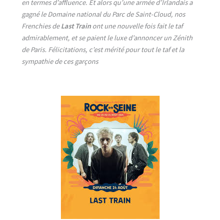
en termes d’affluence. Et alors qu’une armée d’Irlandais a
gagné le Domaine national du Parc de Saint-Cloud, nos
Frenchies de
Last Train
ont une nouvelle fois fait le taf
admirablement, et se paient le luxe d’annoncer un Zénith
de Paris. Félicitations, c’est mérité pour tout le taf et la
sympathie de ces garçons