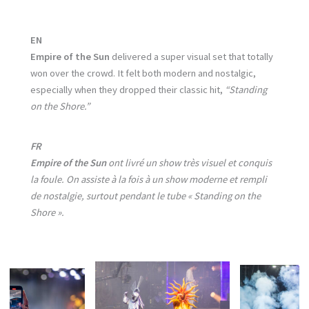
EN
Empire of the Sun
delivered a super visual set that totally
won over the crowd. It felt both modern and nostalgic,
especially when they dropped their classic hit,
“Standing
on the Shore.”
FR
Empire of the Sun
ont livré un show très visuel et conquis
la foule. On assiste à la fois à un show moderne et rempli
de nostalgie, surtout pendant le tube « Standing on the
Shore ».