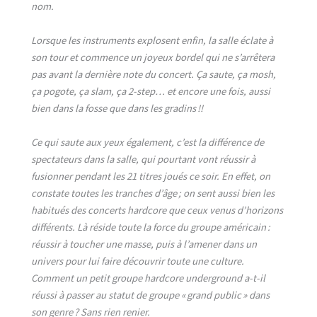
nom.
Lorsque les instruments explosent enfin, la salle éclate à
son tour et commence un joyeux bordel qui ne s’arrêtera
pas avant la dernière note du concert. Ça saute, ça mosh,
ça pogote, ça slam, ça 2-step… et encore une fois, aussi
bien dans la fosse que dans les gradins !!
Ce qui saute aux yeux également, c’est la différence de
spectateurs dans la salle, qui pourtant vont réussir à
fusionner pendant les 21 titres joués ce soir. En effet, on
constate toutes les tranches d’âge ; on sent aussi bien les
habitués des concerts hardcore que ceux venus d’horizons
différents. Là réside toute la force du groupe américain :
réussir à toucher une masse, puis à l’amener dans un
univers pour lui faire découvrir toute une culture.
Comment un petit groupe hardcore underground a-t-il
réussi à passer au statut de groupe « grand public » dans
son genre ? Sans rien renier.