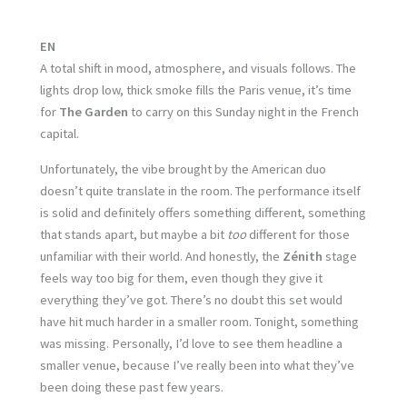
EN
A total shift in mood, atmosphere, and visuals follows. The
lights drop low, thick smoke fills the Paris venue, it’s time
for
The Garden
to carry on this Sunday night in the French
capital.
Unfortunately, the vibe brought by the American duo
doesn’t quite translate in the room. The performance itself
is solid and definitely offers something different, something
that stands apart, but maybe a bit
too
different for those
unfamiliar with their world. And honestly, the
Zénith
stage
feels way too big for them, even though they give it
everything they’ve got. There’s no doubt this set would
have hit much harder in a smaller room. Tonight, something
was missing. Personally, I’d love to see them headline a
smaller venue, because I’ve really been into what they’ve
been doing these past few years.