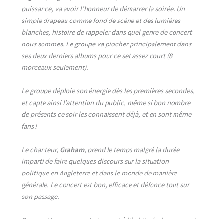
puissance, va avoir l’honneur de démarrer la soirée. Un
simple drapeau comme fond de scène et des lumières
blanches, histoire de rappeler dans quel genre de concert
nous sommes. Le groupe va piocher principalement dans
ses deux derniers albums pour ce set assez court (8
morceaux seulement).
Le groupe déploie son énergie dès les premières secondes,
et capte ainsi l’attention du public, même si bon nombre
de présents ce soir les connaissent déjà, et en sont même
fans !
Le chanteur,
Graham
, prend le temps malgré la durée
imparti de faire quelques discours sur la situation
politique en Angleterre et dans le monde de manière
générale. Le concert est bon, efficace et défonce tout sur
son passage.