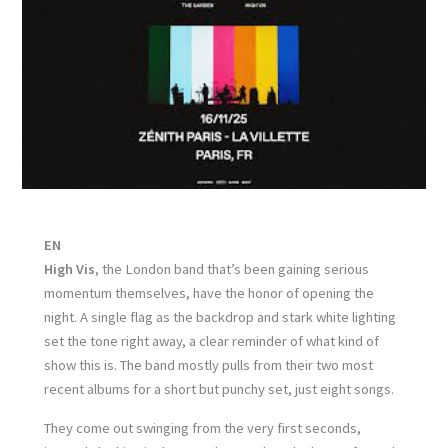
EN
High Vis
, the London band that’s been gaining serious
momentum themselves, have the honor of opening the
night. A single flag as the backdrop and stark white lighting
set the tone right away, a clear reminder of what kind of
show this is. The band mostly pulls from their two most
recent albums for a short but punchy set, just eight songs.
They come out swinging from the very first seconds,