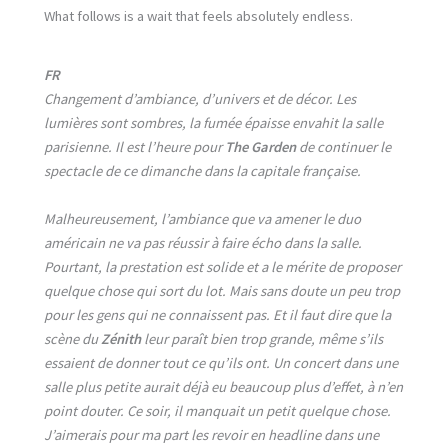
What follows is a wait that feels absolutely endless.
FR
Changement d’ambiance, d’univers et de décor. Les
lumières sont sombres, la fumée épaisse envahit la salle
parisienne. Il est l’heure pour
The Garden
de continuer le
spectacle de ce dimanche dans la capitale française.
Malheureusement, l’ambiance que va amener le duo
américain ne va pas réussir à faire écho dans la salle.
Pourtant, la prestation est solide et a le mérite de proposer
quelque chose qui sort du lot. Mais sans doute un peu trop
pour les gens qui ne connaissent pas. Et il faut dire que la
scène du
Zénith
leur paraît bien trop grande, même s’ils
essaient de donner tout ce qu’ils ont. Un concert dans une
salle plus petite aurait déjà eu beaucoup plus d’effet, à n’en
point douter. Ce soir, il manquait un petit quelque chose.
J’aimerais pour ma part les revoir en headline dans une