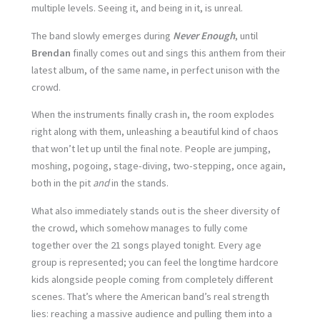
multiple levels. Seeing it, and being in it, is unreal.
The band slowly emerges during
Never Enough
, until
Brendan
finally comes out and sings this anthem from their
latest album, of the same name, in perfect unison with the
crowd.
When the instruments finally crash in, the room explodes
right along with them, unleashing a beautiful kind of chaos
that won’t let up until the final note. People are jumping,
moshing, pogoing, stage-diving, two-stepping, once again,
both in the pit
and
in the stands.
What also immediately stands out is the sheer diversity of
the crowd, which somehow manages to fully come
together over the 21 songs played tonight. Every age
group is represented; you can feel the longtime hardcore
kids alongside people coming from completely different
scenes. That’s where the American band’s real strength
lies: reaching a massive audience and pulling them into a