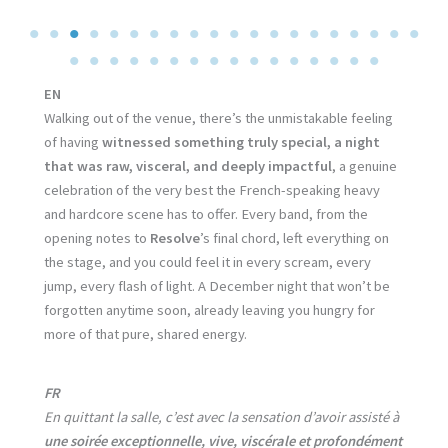
EN
Walking out of the venue, there’s the unmistakable feeling
of having
witnessed something truly special, a night
that was raw, visceral, and deeply impactful
, a genuine
celebration of the very best the French-speaking heavy
and hardcore scene has to offer. Every band, from the
opening notes to
Resolve
’s final chord, left everything on
the stage, and you could feel it in every scream, every
jump, every flash of light. A December night that won’t be
forgotten anytime soon, already leaving you hungry for
more of that pure, shared energy.
FR
En quittant la salle, c’est avec la sensation d’avoir assisté à
une soirée exceptionnelle, vive, viscérale et profondément