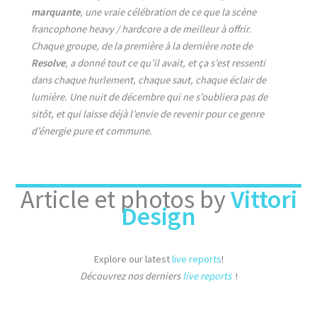
marquante
, une vraie célébration de ce que la scène
francophone heavy / hardcore a de meilleur à offrir.
Chaque groupe, de la première à la dernière note de
Resolve
, a donné tout ce qu’il avait, et ça s’est ressenti
dans chaque hurlement, chaque saut, chaque éclair de
lumière. Une nuit de décembre qui ne s’oubliera pas de
sitôt, et qui laisse déjà l’envie de revenir pour ce genre
d’énergie pure et commune.
Article et photos by
Vittori
Design
Explore our latest
live reports
!
Découvrez nos derniers
live reports
!