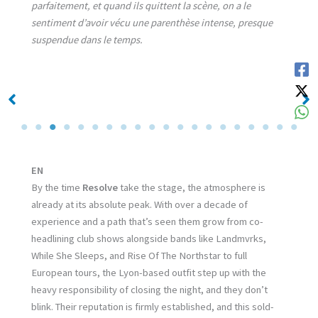
parfaitement, et quand ils quittent la scène, on a le
sentiment d’avoir vécu une parenthèse intense, presque
suspendue dans le temps.
No Caption
No Caption
EN
By the time
Resolve
take the stage, the atmosphere is
already at its absolute peak. With over a decade of
experience and a path that’s seen them grow from co-
headlining club shows alongside bands like Landmvrks,
While She Sleeps, and Rise Of The Northstar to full
European tours, the Lyon-based outfit step up with the
heavy responsibility of closing the night, and they don’t
blink. Their reputation is firmly established, and this sold-