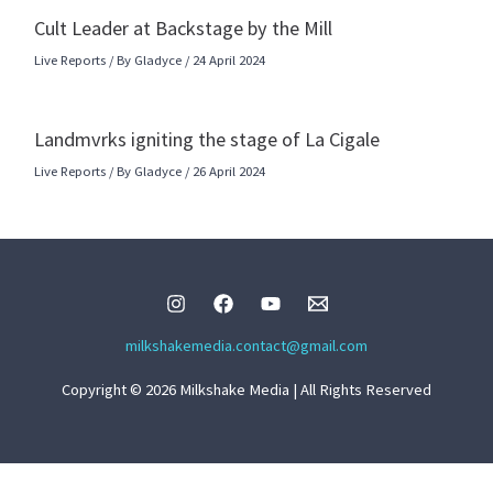
Cult Leader at Backstage by the Mill
Live Reports
/ By
Gladyce
/
24 April 2024
Landmvrks igniting the stage of La Cigale
Live Reports
/ By
Gladyce
/
26 April 2024
milkshakemedia.contact@gmail.com
Copyright © 2026 Milkshake Media | All Rights Reserved