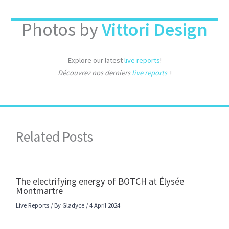
Photos by
Vittori Design
Explore our latest
live reports
!
Découvrez nos derniers
live reports
!
Related Posts
The electrifying energy of BOTCH at Élysée
Montmartre
Live Reports
/ By
Gladyce
/
4 April 2024