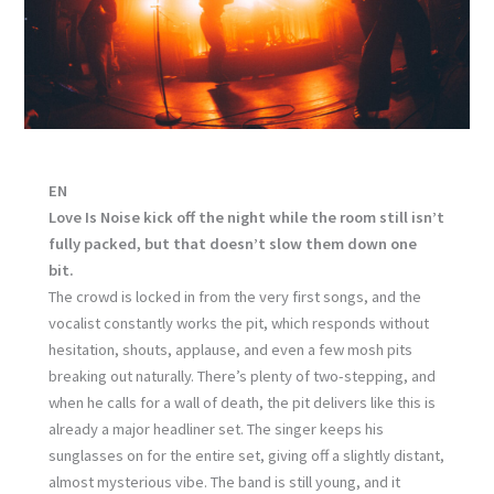
EN
Love Is Noise kick off the night while the room still isn’t
fully packed, but that doesn’t slow them down one
bit.
The crowd is locked in from the very first songs, and the
vocalist constantly works the pit, which responds without
hesitation, shouts, applause, and even a few mosh pits
breaking out naturally. There’s plenty of two-stepping, and
when he calls for a wall of death, the pit delivers like this is
already a major headliner set. The singer keeps his
sunglasses on for the entire set, giving off a slightly distant,
almost mysterious vibe. The band is still young, and it