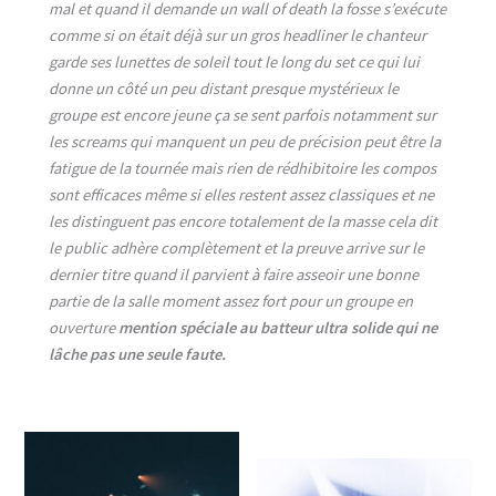
mal et quand il demande un wall of death la fosse s’exécute
comme si on était déjà sur un gros headliner le chanteur
garde ses lunettes de soleil tout le long du set ce qui lui
donne un côté un peu distant presque mystérieux le
groupe est encore jeune ça se sent parfois notamment sur
les screams qui manquent un peu de précision peut être la
fatigue de la tournée mais rien de rédhibitoire les compos
sont efficaces même si elles restent assez classiques et ne
les distinguent pas encore totalement de la masse cela dit
le public adhère complètement et la preuve arrive sur le
dernier titre quand il parvient à faire asseoir une bonne
partie de la salle moment assez fort pour un groupe en
ouverture
mention spéciale au batteur ultra solide qui ne
lâche pas une seule faute.