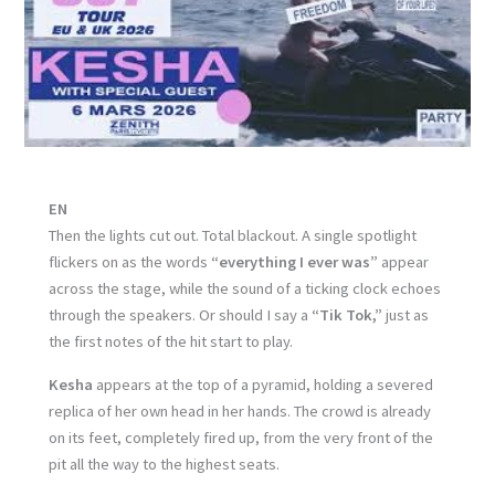
EN
Then the lights cut out. Total blackout. A single spotlight
flickers on as the words
“everything I ever was”
appear
across the stage, while the sound of a ticking clock echoes
through the speakers. Or should I say a
“Tik Tok,”
just as
the first notes of the hit start to play.
Kesha
appears at the top of a pyramid, holding a severed
replica of her own head in her hands. The crowd is already
on its feet, completely fired up, from the very front of the
pit all the way to the highest seats.