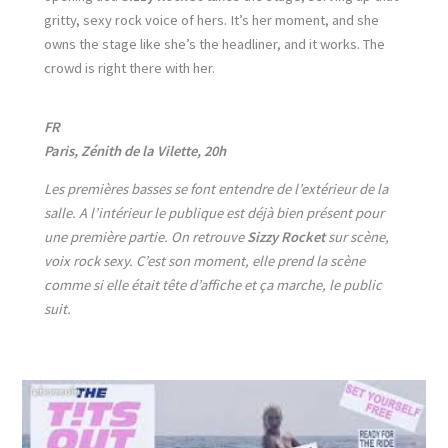
gritty, sexy rock voice of hers. It’s her moment, and she
owns the stage like she’s the headliner, and it works. The
crowd is right there with her.
FR
Paris, Zénith de la Vilette, 20h
Les premières basses se font entendre de l’extérieur de la
salle. A l’intérieur le publique est déjà bien présent pour
une première partie. On retrouve
Sizzy Rocket
sur scène,
voix rock sexy. C’est son moment, elle prend la scène
comme si elle était tête d’affiche et ça marche, le public
suit.