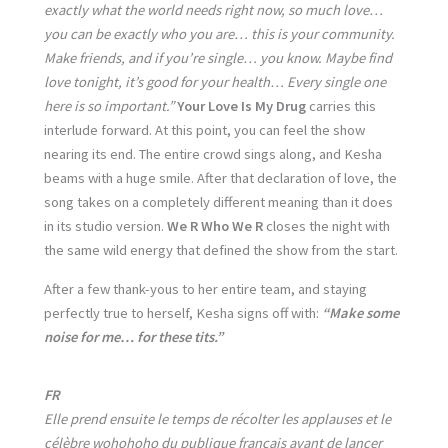
exactly what the world needs right now, so much love…
you can be exactly who you are… this is your community.
Make friends, and if you’re single… you know. Maybe find
love tonight, it’s good for your health… Every single one
here is so important.”
Your Love Is My Drug
carries this
interlude forward. At this point, you can feel the show
nearing its end. The entire crowd sings along, and Kesha
beams with a huge smile. After that declaration of love, the
song takes on a completely different meaning than it does
in its studio version.
We R Who We R
closes the night with
the same wild energy that defined the show from the start.
After a few thank-yous to her entire team, and staying
perfectly true to herself, Kesha signs off with:
“Make some
noise for me… for these tits.”
FR
Elle prend ensuite le temps de récolter les applauses et le
célèbre wohohoho du publique français avant de lancer