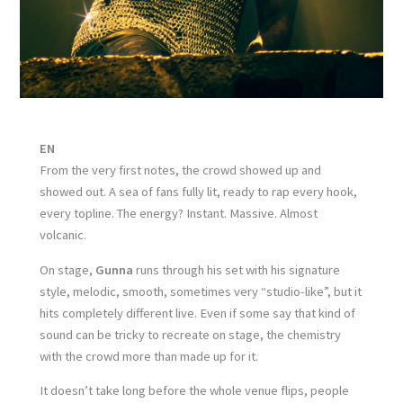
EN
From the very first notes, the crowd showed up and
showed out. A sea of fans fully lit, ready to rap every hook,
every topline. The energy? Instant. Massive. Almost
volcanic.
On stage,
Gunna
runs through his set with his signature
style, melodic, smooth, sometimes very “studio-like”, but it
hits completely different live. Even if some say that kind of
sound can be tricky to recreate on stage, the chemistry
with the crowd more than made up for it.
It doesn’t take long before the whole venue flips, people