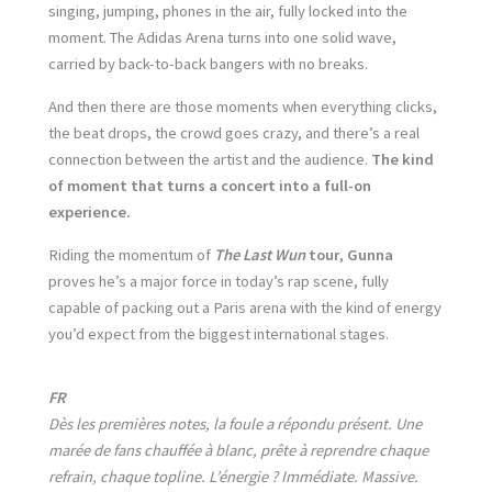
singing, jumping, phones in the air, fully locked into the
moment. The Adidas Arena turns into one solid wave,
carried by back-to-back bangers with no breaks.
And then there are those moments when everything clicks,
the beat drops, the crowd goes crazy, and there’s a real
connection between the artist and the audience.
The kind
of moment that turns a concert into a full-on
experience.
Riding the momentum of
The Last Wun
tour
,
Gunna
proves he’s a major force in today’s rap scene, fully
capable of packing out a Paris arena with the kind of energy
you’d expect from the biggest international stages.
FR
Dès les premières notes, la foule a répondu présent. Une
marée de fans chauffée à blanc, prête à reprendre chaque
refrain, chaque topline. L’énergie ? Immédiate. Massive.