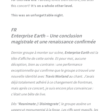
this concert?
It’s on a whole other level.
This was an unforgettable night.
FR
Enterprise Earth – Une conclusion
magistrale et une renaissance confirmée
Dernier groupe à monter sur scène,
Enterprise Earth
est la
tête d’affiche de cette soirée. Et pour moi, aucune
déception, bien au contraire : une performance
exceptionnelle qui confirme que le groupe a trouvé une
nouvelle identité avec
Travis Worland
au chant. J’avais
déjà totalement adhéré à ce changement de frontman,
mais après ce concert, je suis encore plus convaincue :
c’était une bête de live.
Dès “
Reanimate // Disintegrate
”, le groupe assène un
uppercut monumental à la fosse. Les riffs sont massifs, les