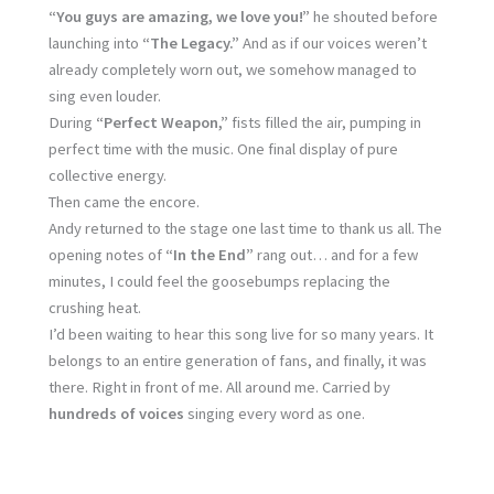
“You guys are amazing, we love you!”
he shouted before
launching into
“The Legacy.”
And as if our voices weren’t
already completely worn out, we somehow managed to
sing even louder.
During
“Perfect Weapon,”
fists filled the air, pumping in
perfect time with the music. One final display of pure
collective energy.
Then came the encore.
Andy returned to the stage one last time to thank us all. The
opening notes of
“In the End”
rang out… and for a few
minutes, I could feel the goosebumps replacing the
crushing heat.
I’d been waiting to hear this song live for so many years. It
belongs to an entire generation of fans, and finally, it was
there. Right in front of me. All around me. Carried by
hundreds of voices
singing every word as one.