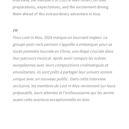
preparations, expectations, and the excitement driving
them ahead of this extraordinary adventure in Asia.
FR
Pour Lost in Kiev, 2024 marque un tournant majeur. Le
groupe post-rock parisien s’apprête à embarquer pour sa
toute première tournée en Chine, une étape cruciale dans
leur parcours musical. Après avoir conquis les scènes
européennes avec leurs compositions cinématiques et
envoûtantes, ils sont prêts à partager leur univers sonore
unique avec un nouveau public. Dans cette interview
exclusive, les membres de Lost in Kiev reviennent sur leurs
préparatifs, leurs attentes et l’enthousiasme qui les anime
avant cette aventure exceptionnelle en Asie.