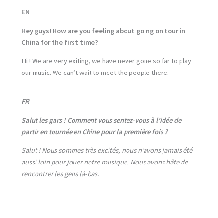
EN
Hey guys! How are you feeling about going on tour in
China for the first time?
Hi ! We are very exiting, we have never gone so far to play
our music. We can’t wait to meet the people there.
FR
Salut les gars ! Comment vous sentez-vous à l’idée de
partir en tournée en Chine pour la première fois ?
Salut ! Nous sommes très excités, nous n’avons jamais été
aussi loin pour jouer notre musique. Nous avons hâte de
rencontrer les gens là-bas.