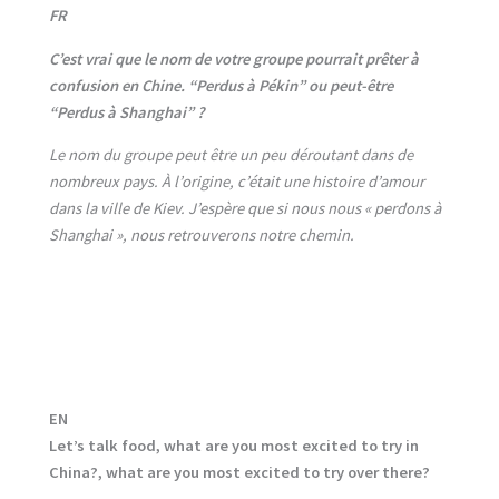
FR
C’est vrai que le nom de votre groupe pourrait prêter à
confusion en Chine. “Perdus à Pékin” ou peut-être
“Perdus à Shanghai” ?
Le nom du groupe peut être un peu déroutant dans de
nombreux pays. À l’origine, c’était une histoire d’amour
dans la ville de Kiev. J’espère que si nous nous « perdons à
Shanghai », nous retrouverons notre chemin.
EN
Let’s talk food, what are you most excited to try in
China?, what are you most excited to try over there?