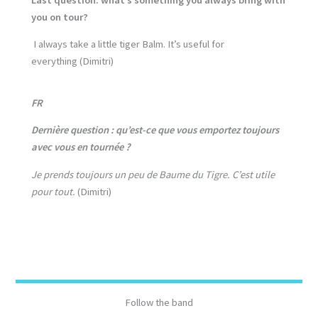
you on tour?
I always take a little tiger Balm. It’s useful for
everything (Dimitri)
FR
Dernière question : qu’est-ce que vous emportez toujours
avec vous en tournée ?
Je prends toujours un peu de Baume du Tigre. C’est utile
pour tout.
(Dimitri)
Follow the band