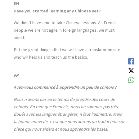
EN
Have you started learning any Chinese yet?
We didn’t have time to take Chinese lessons. As French
people we are not agile in foreign languages, we must
admit.
But the great thing is that we will have a translator on site
who will help us and teach us the basics.
FR
Avez-vous commencé à apprendre un peu de chinois ?
Nous n’avons pas eu le temps de prendre des cours de
chinois. En tant que Français, nous ne sommes pas très
doués avec les langues étrangères, il faut l’admettre. Mais
la bonne nouvelle, c’est que nous aurons un traducteur sur
place qui nous aidera et nous apprendra les bases.