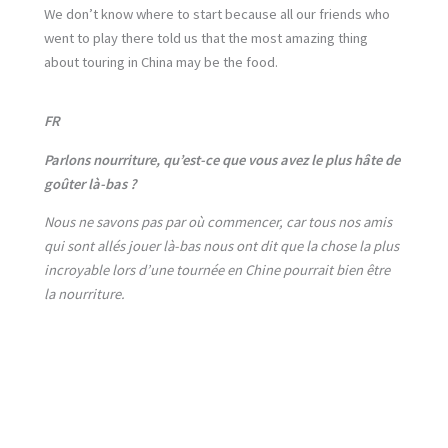
We don’t know where to start because all our friends who
went to play there told us that the most amazing thing
about touring in China may be the food.
FR
Parlons nourriture, qu’est-ce que vous avez le plus hâte de
goûter là-bas ?
Nous ne savons pas par où commencer, car tous nos amis
qui sont allés jouer là-bas nous ont dit que la chose la plus
incroyable lors d’une tournée en Chine pourrait bien être
la nourriture.