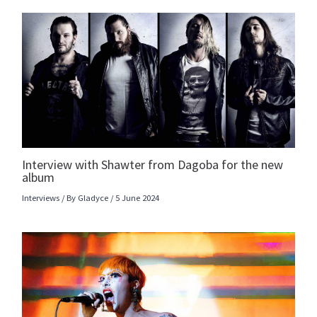
Interview with Shawter from Dagoba for the new
album
Interviews
/ By
Gladyce
/
5 June 2024