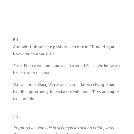
EN
And what about the post-rock scene in China, do you
know much about it?
From France we don’t know much about China. We know we
have a lot to discover.
But we met « Wang Wen » on several dates in Europe and
had the opportunity to exchange with them. They are super
nice people !
FR
Et que savez-vous de la scène post-rock en Chine, vous